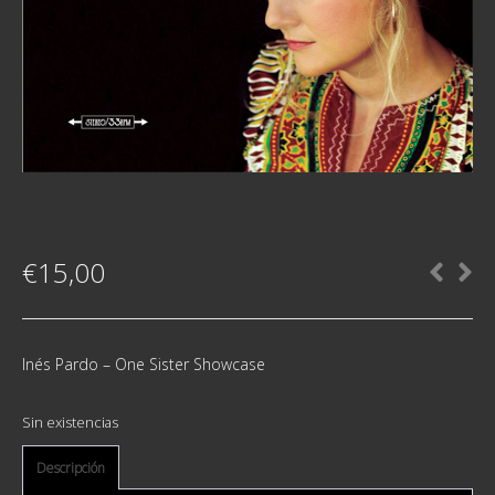
€
15,00
Inés Pardo ‎– One Sister Showcase
Sin existencias
Descripción