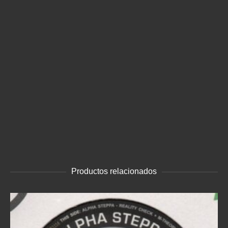
Productos relacionados