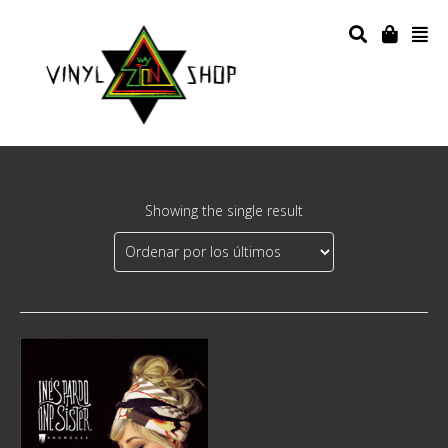
Showing the single result