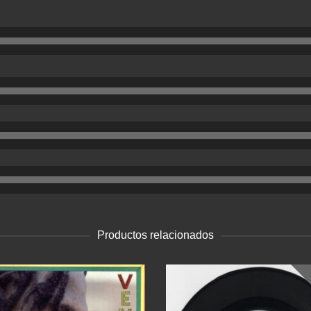
Productos relacionados