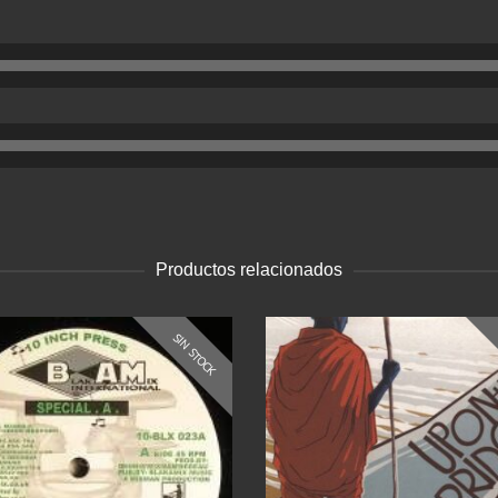
Productos relacionados
SIN STOCK