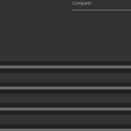
Compartir