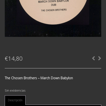
€
14,80
The Chosen Brothers ‎– March Down Babylon
Sin existencias
Descripción