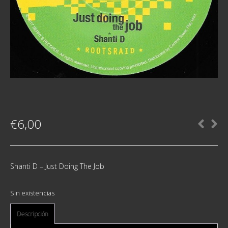
€
6,00
Shanti D ‎– Just Doing The Job
Sin existencias
Descripción