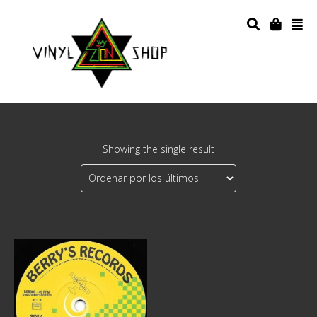
Showing the single result