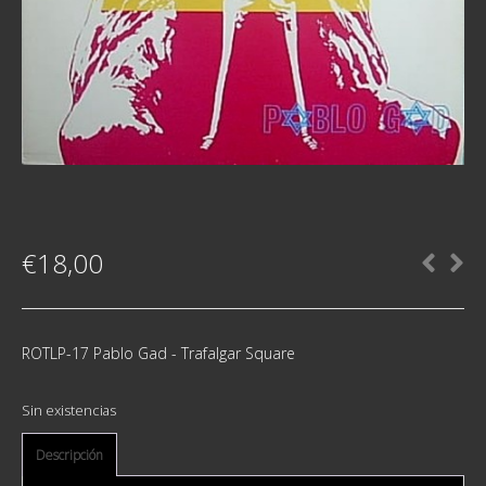
€
18,00
ROTLP-17 Pablo Gad - Trafalgar Square
Sin existencias
Descripción