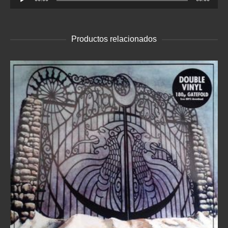
de
audio
Productos relacionados