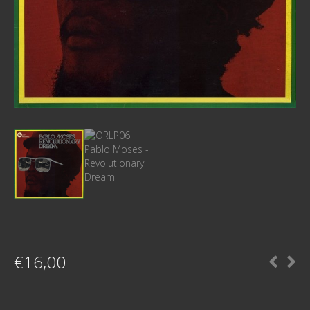
€
16,00