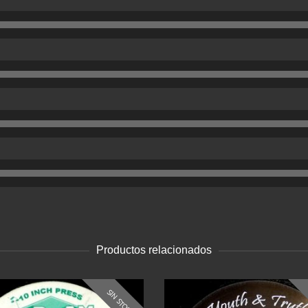
Productos relacionados
SIN STOCK