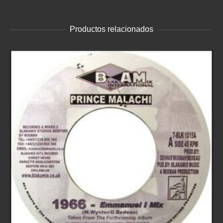
Productos relacionados