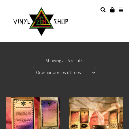
Showing all 6 results