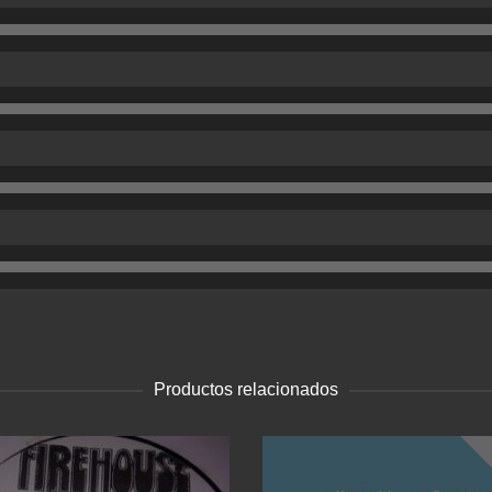
Productos relacionados