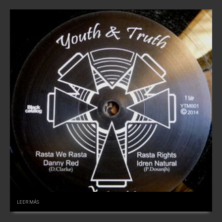
LEER MÁS