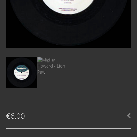
€
6,00