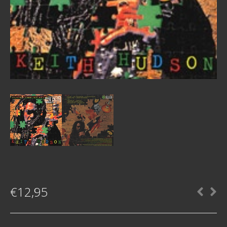
€
12,95