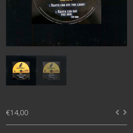
€
14,00