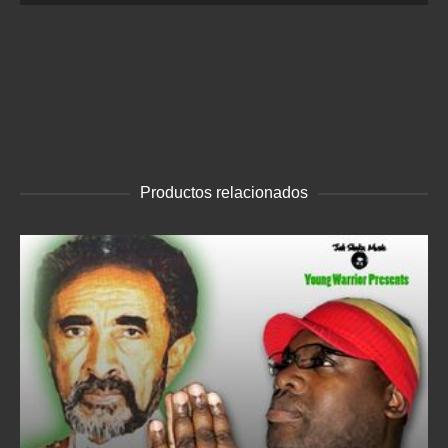
audio
Productos relacionados