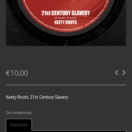
€
10,00
Keety Roots 21st Century Slavery
Sin existencias
Descripción