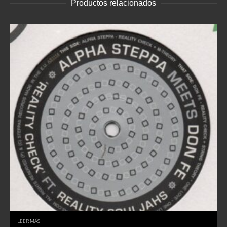
Productos relacionados
LEER MÁS