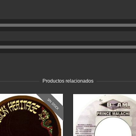
Productos relacionados
SIN STOCK