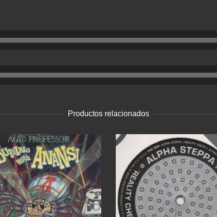
Productos relacionados