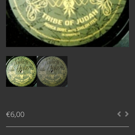
€
6,00