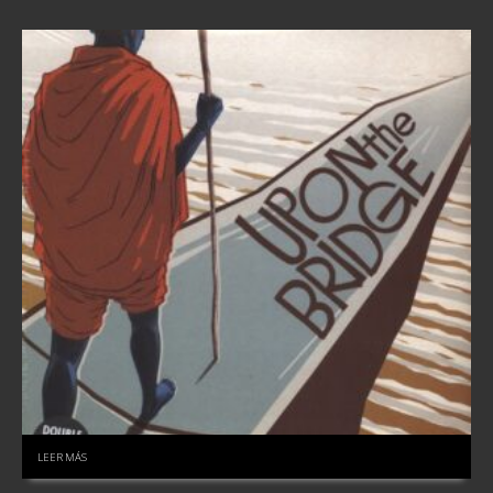
LEER MÁS