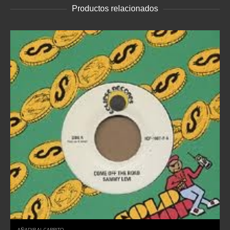
Productos relacionados
AÑADIR AL CARRITO