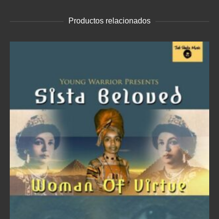
Productos relacionados