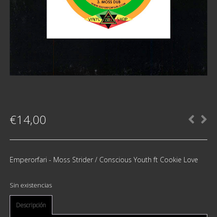
€
14,00
Emperorfari - Moss Strider / Conscious Youth ft Cookie Love
Sin existencias
Descripción