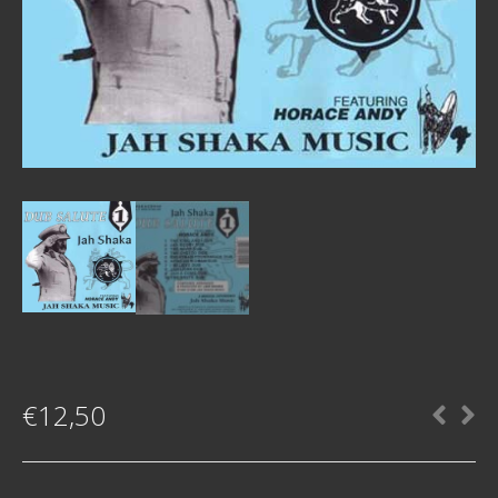
€
12,50