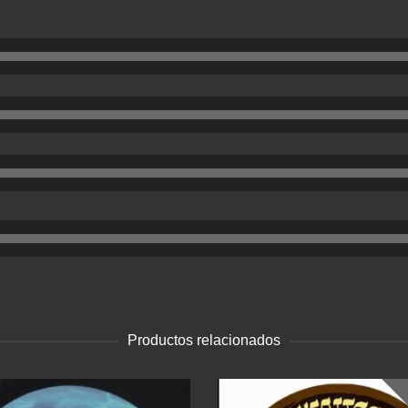
Productos relacionados