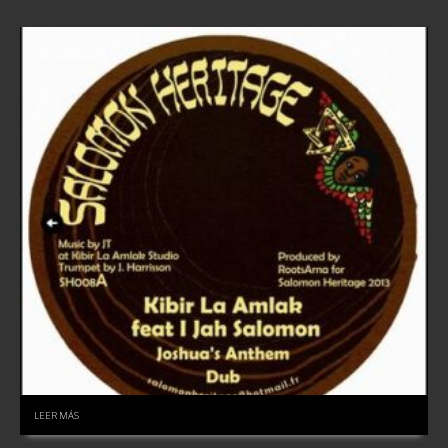
LEER MÁS