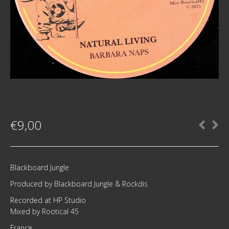
€
9,00
Blackboard Jungle
Produced by Blackboard Jungle & Rockdis
Recorded at HP Studio
Mixed by Rootical 45
France