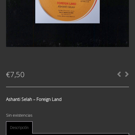
€
7,50
Ashanti Selah ‎– Foreign Land
Sin existencias
Descripción