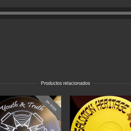
Productos relacionados
SIN STOCK