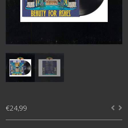
€
24,99