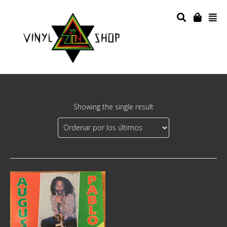
Showing the single result