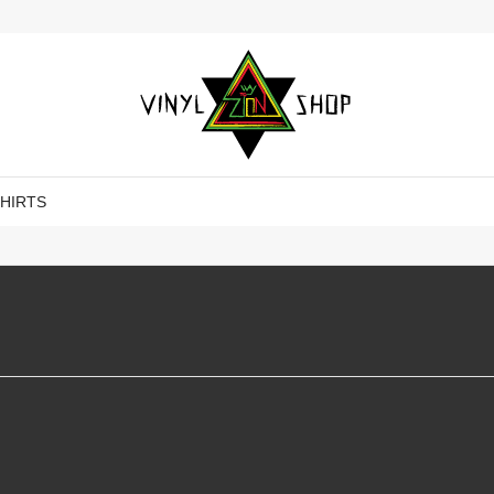
SHIRTS