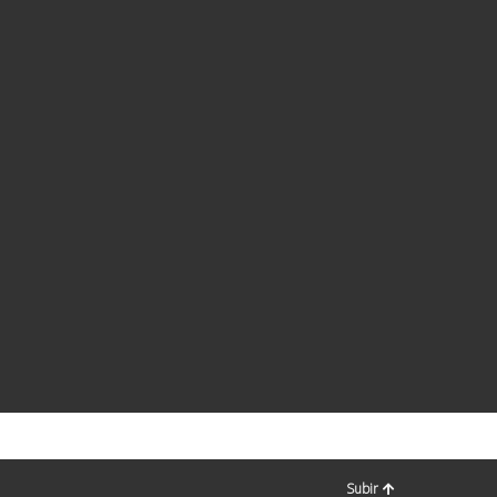
Subir