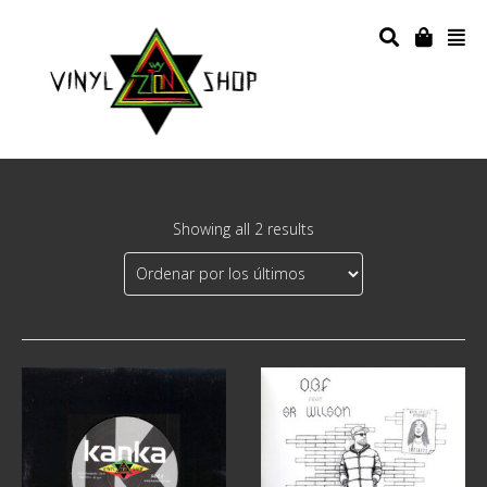
Showing all 2 results