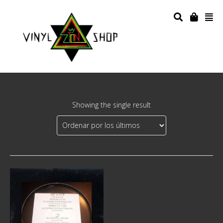
Showing the single result