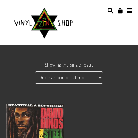
Showing the single result