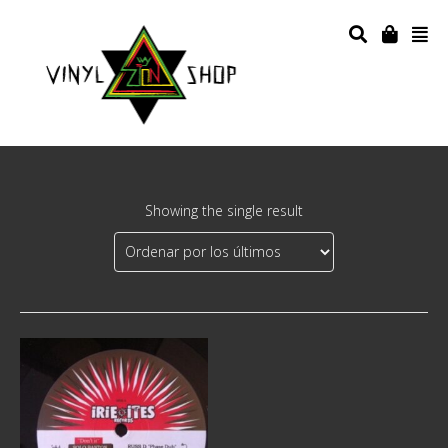
Showing the single result