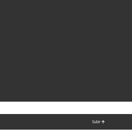
Subir