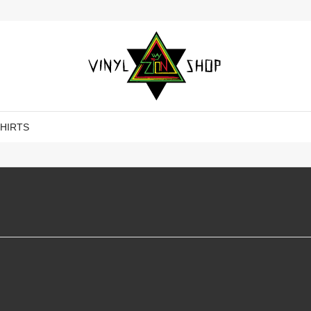
SHIRTS