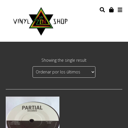
Showing the single result