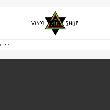
SHIRTS