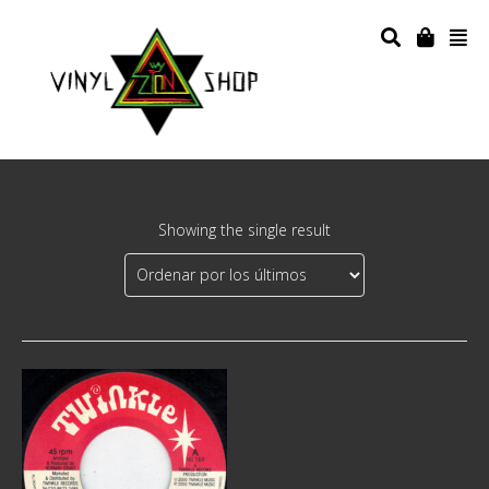
Showing the single result