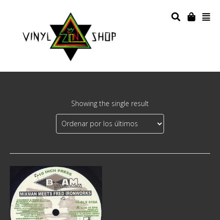
Showing the single result