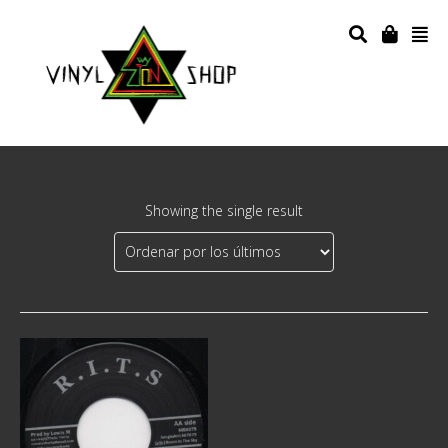
Showing the single result