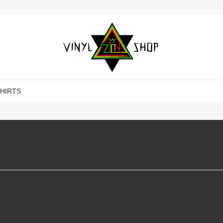
SHIRTS