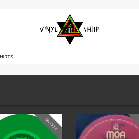
SHIRTS
SIN STOCK