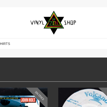
SHIRTS
SIN STOCK