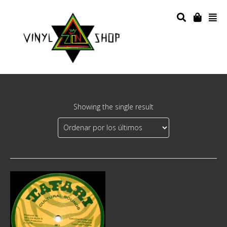
Showing the single result