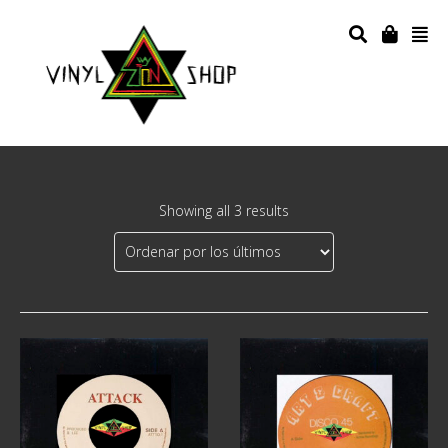
Showing all 3 results